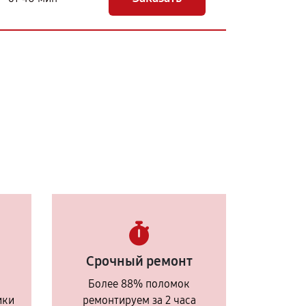
Срочный ремонт
Более 88% поломок
ики
ремонтируем за 2 часа