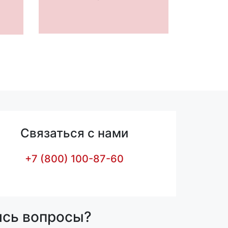
Связаться с нами
+7 (800) 100-87-60
ись вопросы?