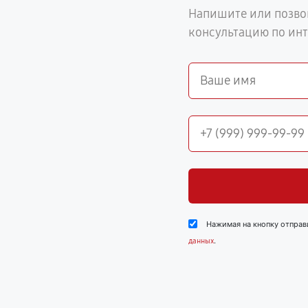
Напишите или позво
консультацию по ин
Нажимая на кнопку отправ
.
данных