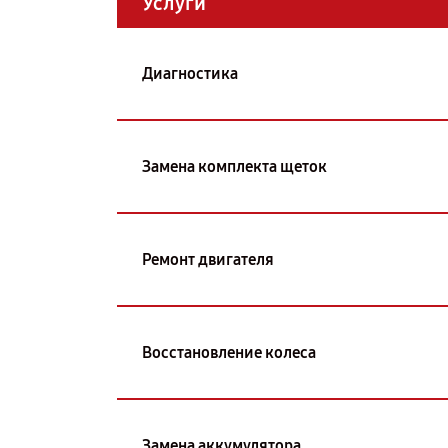
Услуги
Диагностика
Замена комплекта щеток
Ремонт двигателя
Восстановление колеса
Замена аккумулятора