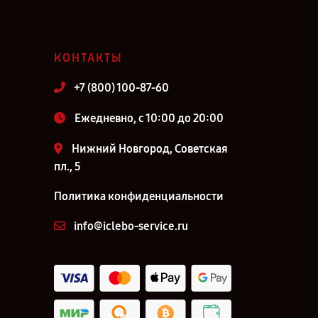
КОНТАКТЫ
+7 (800) 100-87-60
Ежедневно, с 10:00 до 20:00
Нижний Новгород, Советская
пл., 5
Политика конфиденциальности
info@iclebo-service.ru