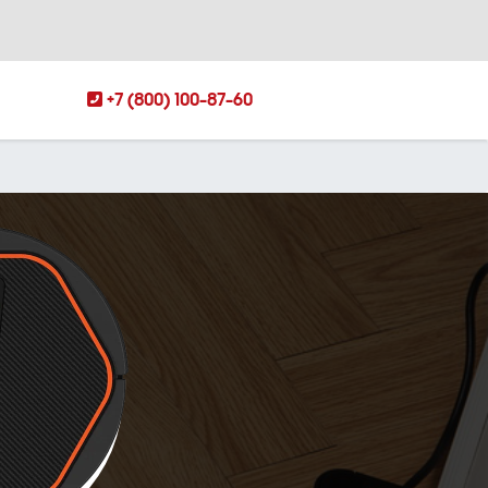
+7 (800) 100-87-60