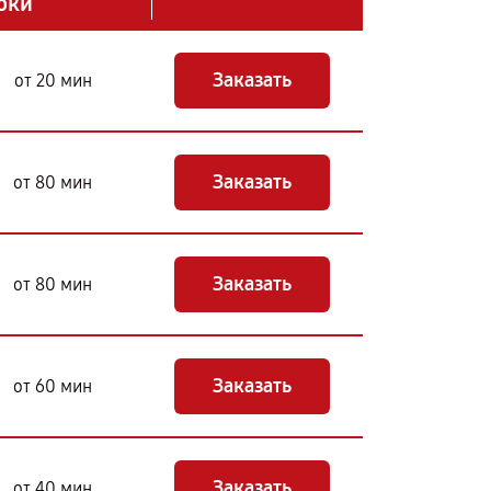
оки
Заказать
от 20 мин
Заказать
от 80 мин
Заказать
от 80 мин
Заказать
от 60 мин
Заказать
от 40 мин