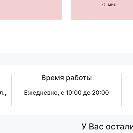
20 мин
Время работы
л.,
Ежедневно, с 10:00 до 20:00
У Вас остал