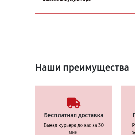
Наши преимущества
Бесплатная доставка
Выезд курьера до вас за 30
Р
мин.
р