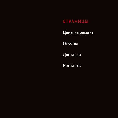
СТРАНИЦЫ
Цены на ремонт
Отзывы
Доставка
Контакты