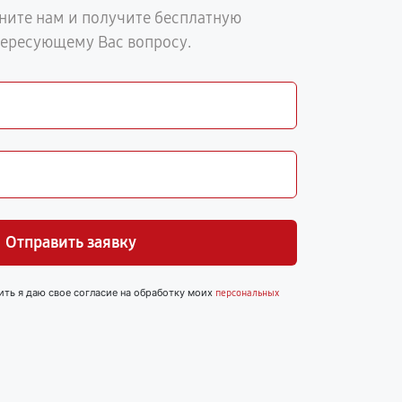
ните нам и получите бесплатную
тересующему Вас вопросу.
Отправить заявку
ить я даю свое согласие на обработку моих
персональных