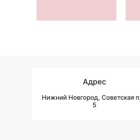
Адрес
Нижний Новгород, Советская п
5