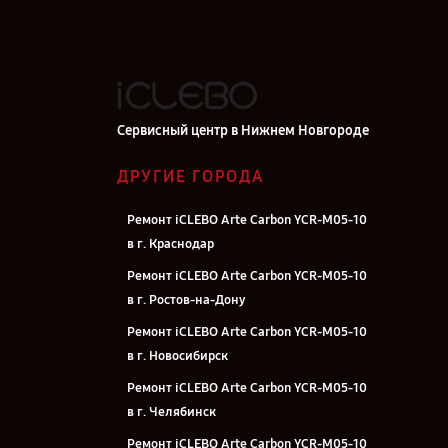
Сервисный центр в Нижнем Новгороде
ДРУГИЕ ГОРОДА
Ремонт iCLEBO Arte Carbon YCR-M05-10
в г. Краснодар
Ремонт iCLEBO Arte Carbon YCR-M05-10
в г. Ростов-на-Дону
Ремонт iCLEBO Arte Carbon YCR-M05-10
в г. Новосибирск
Ремонт iCLEBO Arte Carbon YCR-M05-10
в г. Челябинск
Ремонт iCLEBO Arte Carbon YCR-M05-10