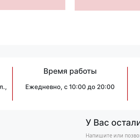
Время работы
л.,
Ежедневно, с 10:00 до 20:00
У Вас остал
Напишите или позво