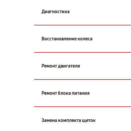
Диагностика
Восстановление колеса
Ремонт двигателя
Ремонт блока питания
Замена комплекта щеток