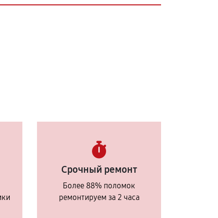
Срочный ремонт
Более 88% поломок
ики
ремонтируем за 2 часа