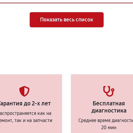
Показать весь список
Гарантия до 2-х лет
Бесплатная
диагностика
аспространяется как на
емонт, так и на запчасти
Среднее время диагност
20 мин