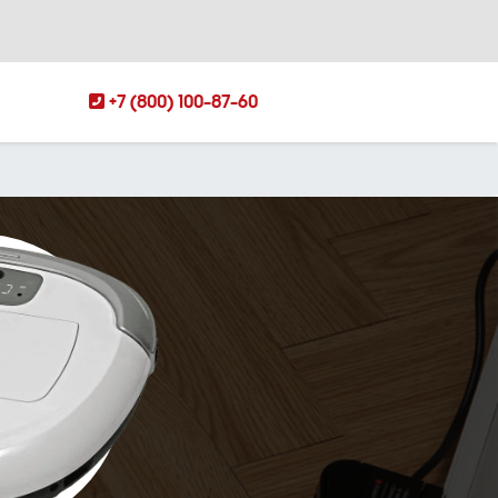
+7 (800) 100-87-60