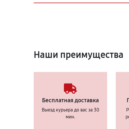
Наши преимущества
Бесплатная доставка
Выезд курьера до вас за 30
Р
мин.
р