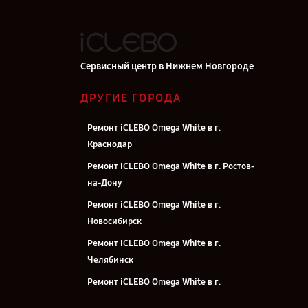
Сервисный центр в Нижнем Новгороде
ДРУГИЕ ГОРОДА
Ремонт iCLEBO Omega White в г.
Краснодар
Ремонт iCLEBO Omega White в г. Ростов-
на-Дону
Ремонт iCLEBO Omega White в г.
Новосибирск
Ремонт iCLEBO Omega White в г.
Челябинск
Ремонт iCLEBO Omega White в г.
Екатеринбург