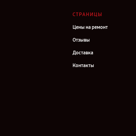
СТРАНИЦЫ
Цены на ремонт
Отзывы
Доставка
Контакты