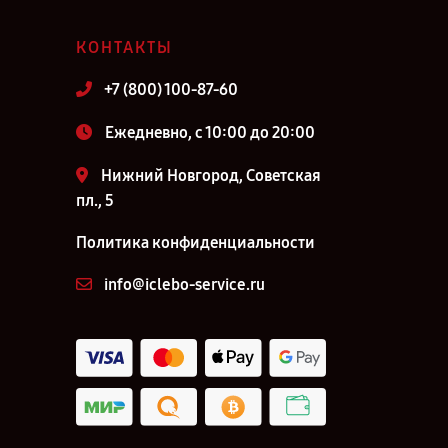
КОНТАКТЫ
+7 (800) 100-87-60
Ежедневно, с 10:00 до 20:00
Нижний Новгород, Советская
пл., 5
Политика конфиденциальности
info@iclebo-service.ru