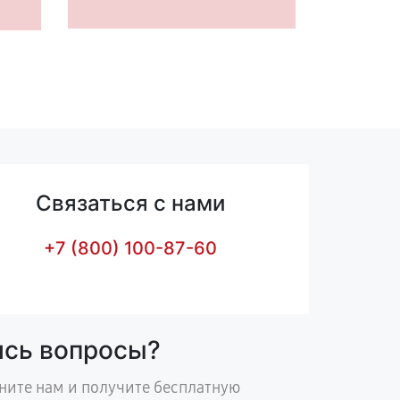
Связаться с нами
+7 (800) 100-87-60
ись вопросы?
ните нам и получите бесплатную