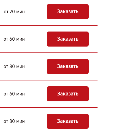
Заказать
от 20 мин
Заказать
от 60 мин
Заказать
от 80 мин
Заказать
от 60 мин
Заказать
от 80 мин