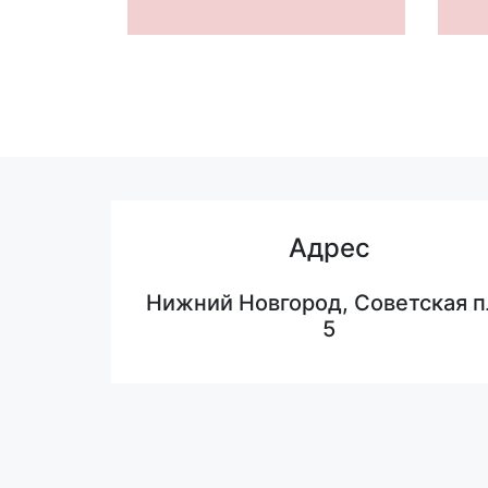
Адрес
Нижний Новгород, Советская п
5