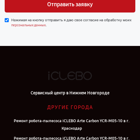
Отправить заявку
Нажимая на кнопку отправить я даю свое согласие на обработку моих
.
персональных данных
Сервисный центр в Нижнем Новгороде
ДРУГИЕ ГОРОДА
Ремонт робота-пылесоса iCLEBO Arte Carbon YCR-M05-10 в г.
Краснодар
Ремонт робота-пылесоса iCLEBO Arte Carbon YCR-M05-10 в г.