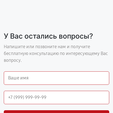
У Вас остались вопросы?
Напишите или позвоните нам и получите
бесплатную консультацию по интересующему Вас
вопросу.