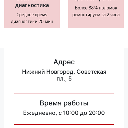
диагностика
Более 88% поломок
Среднее время
ремонтируем за 2 часа
диагностики 20 мин
Адрес
Нижний Новгород, Советская
пл., 5
Время работы
Ежедневно, с 10:00 до 20:00