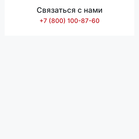
Связаться с нами
+7 (800) 100-87-60