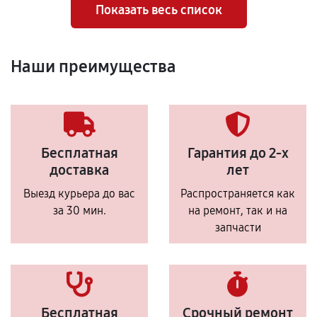
Показать весь список
Наши преимущества
Бесплатная
Гарантия до 2-х
доставка
лет
Выезд курьера до вас
Распространяется как
за 30 мин.
на ремонт, так и на
запчасти
Бесплатная
Срочный ремонт