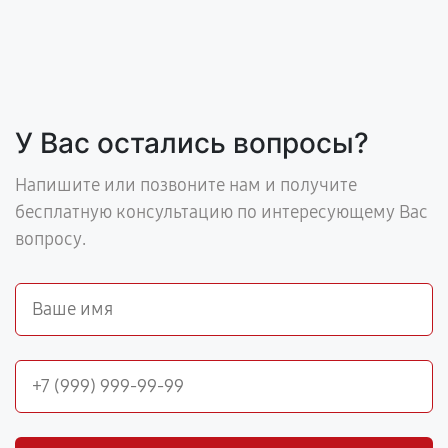
У Вас остались вопросы?
Напишите или позвоните нам и получите
бесплатную консультацию по интересующему Вас
вопросу.