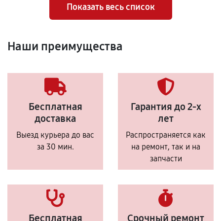
Показать весь список
Наши преимущества
Бесплатная
Гарантия до 2-х
доставка
лет
Выезд курьера до вас
Распространяется как
за 30 мин.
на ремонт, так и на
запчасти
Бесплатная
Срочный ремонт