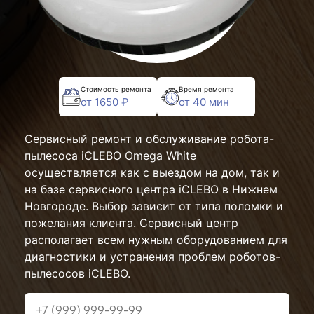
Стоимость ремонта
Время ремонта
от 1650 ₽
от 40 мин
Сервисный ремонт и обслуживание робота-
пылесоса iCLEBO Omega White
осуществляется как с выездом на дом, так и
на базе сервисного центра iCLEBO в Нижнем
Новгороде. Выбор зависит от типа поломки и
пожелания клиента. Сервисный центр
располагает всем нужным оборудованием для
диагностики и устранения проблем роботов-
пылесосов iCLEBO.