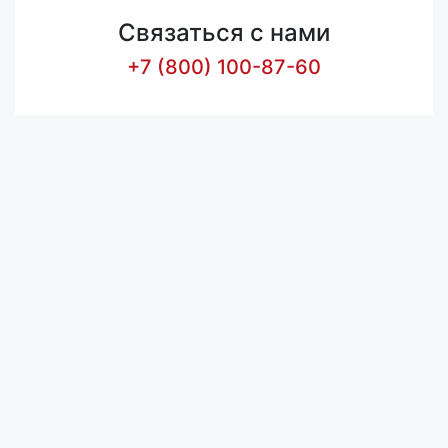
Связаться с нами
+7 (800) 100-87-60