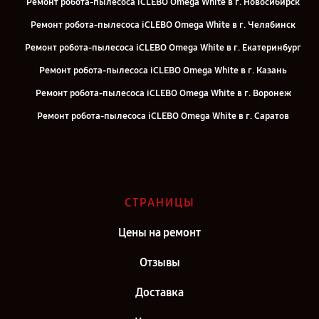
Ремонт робота-пылесоса iCLEBO Omega White в г. Новосибирск
Ремонт робота-пылесоса iCLEBO Omega White в г. Челябинск
Ремонт робота-пылесоса iCLEBO Omega White в г. Екатеринбург
Ремонт робота-пылесоса iCLEBO Omega White в г. Казань
Ремонт робота-пылесоса iCLEBO Omega White в г. Воронеж
Ремонт робота-пылесоса iCLEBO Omega White в г. Саратов
Ремонт робота-пылесоса iCLEBO Omega White в г. Самара
Ремонт робота-пылесоса iCLEBO Omega White в г. Киров
Ремонт робота-пылесоса iCLEBO Omega White в г. Москва
СТРАНИЦЫ
Ремонт робота-пылесоса iCLEBO Omega White в г. Санкт-Петербург
Цены на ремонт
Отзывы
Доставка