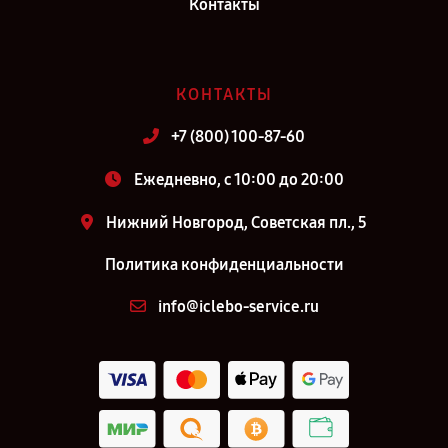
Контакты
КОНТАКТЫ
+7 (800) 100-87-60
Ежедневно, с 10:00 до 20:00
Нижний Новгород, Советская пл., 5
Политика конфиденциальности
info@iclebo-service.ru