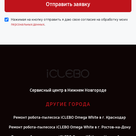
Отправить заявку
Нажимая на кнопку отправить я даю свое согласие на обработку моих
.
персональных данных
Сервисный центр в Нижнем Новгороде
ДРУГИЕ ГОРОДА
Ремонт робота-пылесоса iCLEBO Omega White в г. Краснодар
Ремонт робота-пылесоса iCLEBO Omega White в г. Ростов-на-Дону