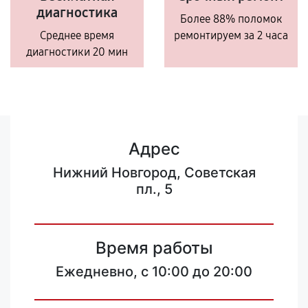
диагностика
Более 88% поломок
Среднее время
ремонтируем за 2 часа
диагностики 20 мин
Адрес
Нижний Новгород, Советская
пл., 5
Время работы
Ежедневно, с 10:00 до 20:00